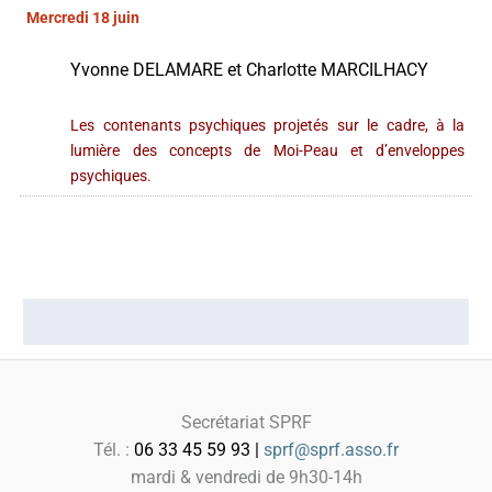
Mercredi 18 juin
Yvonne DELAMARE et Charlotte MARCILHACY
Les contenants psychiques projetés sur le cadre, à la
lumière des concepts de Moi-Peau et d’enveloppes
psychiques.
Secrétariat SPRF
Tél. :
06 33 45 59 93 |
sprf@sprf.asso.fr
mardi & vendredi de 9h30-14h