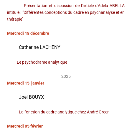
Présentation et discussion de l'article d'Adela ABELLA
intitulé : "Différentes conceptions du cadre en psychanalyse et en
thérapie"
Mercredi 18 décembre
Catherine LACHENY
Le psychodrame analytique
2025
Mercredi 15 janvier
Joël BOUYX
La fonction du cadre analytique chez André Green
Mercredi 05 février