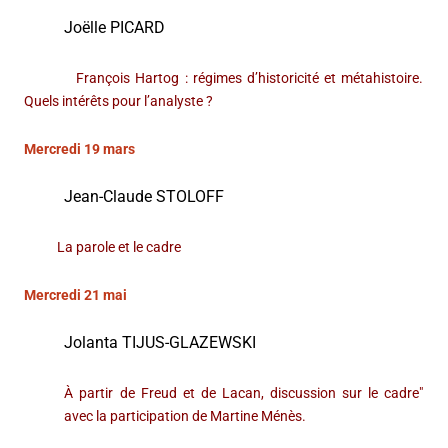
Joëlle PICARD
François Hartog : régimes d’historicité et métahistoire.
Quels intérêts pour l’analyste ?
Mercredi 19 mars
Jean-Claude STOLOFF
La parole et le cadre
Mercredi 21 mai
Jolanta TIJUS-GLAZEWSKI
À partir de Freud et de Lacan, discussion sur le cadre"
avec la participation de Martine Ménès.