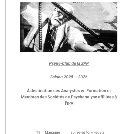
Psyné-Club de la SPP
Saison 2025 — 2026
À destination des Analystes en Formation et
Membres
des Sociétés de Psychanalyse affiliées à
l’IPA
19
Marianne
soirée en hommage à