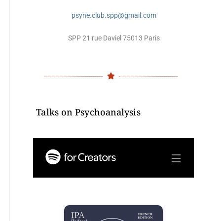
psyne.club.spp@gmail.com
SPP 21 rue Daviel 75013 Paris
Talks on Psychoanalysis