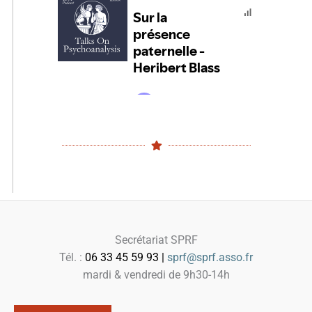
Secrétariat SPRF
Tél. :
06 33 45 59 93 |
sprf@sprf.asso.fr
mardi & vendredi de 9h30-14h