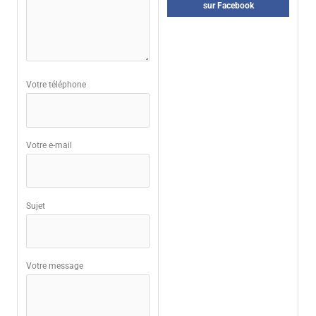
sur Facebook
Votre téléphone
Votre e-mail
Sujet
Votre message