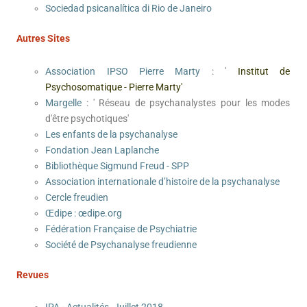
Sociedad psicanalítica di Rio de Janeiro
Autres Sites
Association IPSO Pierre Marty
: '
Institut de
Psychosomatique - Pierre Marty'
Margelle
: ' Réseau de psychanalystes pour les modes
d'être psychotiques'
Les enfants de la psychanalyse
Fondation Jean Laplanche
Bibliothèque Sigmund Freud - SPP
Association internationale d’histoire de la psychanalyse
Cercle freudien
Œdipe : œdipe.org
Fédération Française de Psychiatrie
Société de Psychanalyse freudienne
Revues