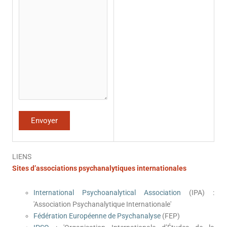
LIENS
Sites d’associations psychanalytiques internationales
International Psychoanalytical Association
(IPA) :
'Association Psychanalytique Internationale'
Fédération Européenne de Psychanalyse
(FEP)