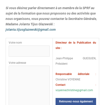
Si vous désirez parler directement à un membre de la SPRF au
sujet de la formation que nous proposons ou des activités que
nous organisons, vous pouvez contacter la Secrétaire Générale,
Madame Jolanta Tijus Glazewski :
jolanta.tijusglazewski@gmail.com
Votre nom
Directeur de la Publication du
site :
Jean-Philippe GUEGUEN,
Votre adresse
Président
Responsable éditoriale
:
Christine VOYENNE
Contact
:
voyennechristine@gmail.com
Retrouvez-nous également