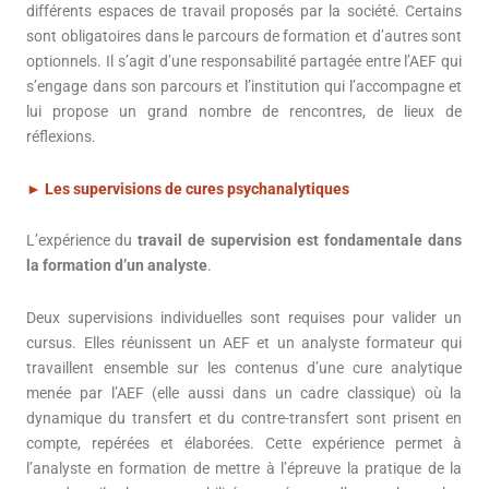
différents espaces de travail proposés par la société. Certains
sont obligatoires dans le parcours de formation et d’autres sont
optionnels. Il s’agit d’une responsabilité partagée entre l’AEF qui
s’engage dans son parcours et l’institution qui l’accompagne et
lui propose un grand nombre de rencontres, de lieux de
réflexions.
►
Les supervisions de cures psychanalytiques
L’expérience du
travail de supervision est fondamentale
dans
la formation d’un analyste
.
Deux supervisions individuelles sont requises pour valider un
cursus. Elles réunissent un AEF et un analyste formateur qui
travaillent ensemble sur les contenus d’une cure analytique
menée par l’AEF (elle aussi dans un cadre classique) où la
dynamique du transfert et du contre-transfert sont prisent en
compte, repérées et élaborées. Cette expérience permet à
l’analyste en formation de mettre à l’épreuve la pratique de la