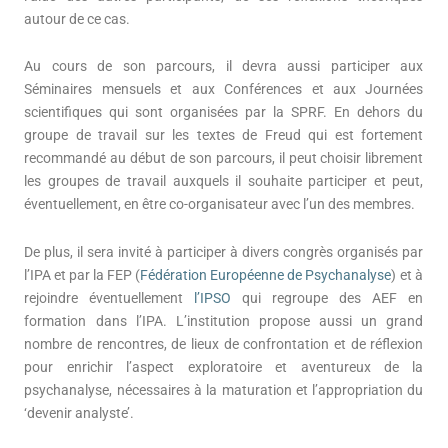
autour de ce cas.
Au cours de son parcours, il devra aussi participer aux
Séminaires mensuels et aux Conférences et aux Journées
scientifiques qui sont organisées par la SPRF. En dehors du
groupe de travail sur les textes de Freud qui est fortement
recommandé au début de son parcours, il peut choisir librement
les groupes de travail auxquels il souhaite participer et peut,
éventuellement, en être co-organisateur avec l’un des membres.
De plus, il sera invité à participer à divers congrès organisés par
l’IPA et par la FEP (
Fédération Européenne de Psychanalyse
) et à
rejoindre éventuellement
l’IPSO
qui regroupe des AEF en
formation dans l’IPA. L’institution propose aussi un grand
nombre de rencontres, de lieux de confrontation et de réflexion
pour enrichir l’aspect exploratoire et aventureux de la
psychanalyse, nécessaires à la maturation et l’appropriation du
‘devenir analyste’.