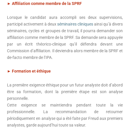
►
Affiliation comme membre de la SPRF
Lorsque le candidat aura accompli ses deux supervisions,
participé activement à deux
séminaires cliniques
ainsi qu’à divers
séminaires, cycles et groupes de travail, il pourra demander son
affiliation comme membre de la SPRF. Sa demande sera appuyée
par un écrit théorico-clinique qu’il défendra devant une
Commission d’affiliation. Il deviendra alors membre de la SPRF et
de-facto membre de l’IPA.
►
Formation et éthique
La première exigence éthique pour un futur analyste doit d’abord
être sa formation, dont la première étape est son analyse
personnelle.
Cette exigence se maintiendra pendant toute la vie
professionnelle. La recommandation de retourner
périodiquement en analyse qui a été faite par Freud aux premiers
analystes, garde aujourd’hui toute sa valeur.