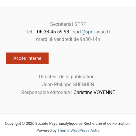
Secrétariat SPRF
Tél. :
06 33 45 59 93 |
sprf@sprf.asso.fr
mardi & vendredi de 9h30-14h
Accès interne
Directeur de la publication :
Jean-Philippe GUÉGUEN
Responsable éditoriale :
Christine VOYENNE
Copyright © 2026 Société Psychanalytique de Recherche et de Formation |
Powered by
Thème WordPress Astra