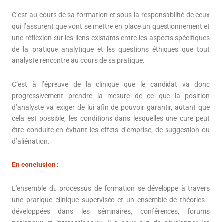
C’est au cours de sa formation et sous la responsabilité de ceux
qui l’assurent que vont se mettre en place un questionnement et
une réflexion sur les liens existants entre les aspects spécifiques
de la pratique analytique et les questions éthiques que tout
analyste rencontre au cours de sa pratique.
C’est à l’épreuve de la clinique que le candidat va donc
progressivement prendre la mesure de ce que la position
d’analyste va exiger de lui afin de pouvoir garantir, autant que
cela est possible, les conditions dans lesquelles une cure peut
être conduite en évitant les effets d’emprise, de suggestion ou
d’aliénation.
En conclusion :
L'ensemble du processus de formation se développe à travers
une pratique clinique supervisée et un ensemble de théories -
développées dans les séminaires, conférences, forums