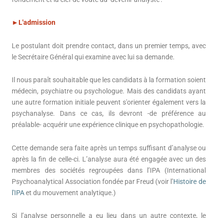
►
L'admission
Le postulant doit prendre contact, dans un premier temps, avec
le Secrétaire Général qui examine avec lui sa demande.
Il nous paraît souhaitable que les candidats à la formation soient
médecin, psychiatre ou psychologue. Mais des candidats ayant
une autre formation initiale peuvent s'orienter également vers la
psychanalyse. Dans ce cas, ils devront -de préférence au
préalable- acquérir une expérience clinique en psychopathologie.
Cette demande sera faite après un temps suffisant d’analyse ou
après la fin de celle-ci. L’analyse aura été engagée avec un des
membres des sociétés regroupées dans l’IPA (International
Psychoanalytical Association fondée par Freud (voir l’
Histoire de
l'IPA
et du mouvement analytique.)
Si l’analyse personnelle a eu lieu dans un autre contexte, le