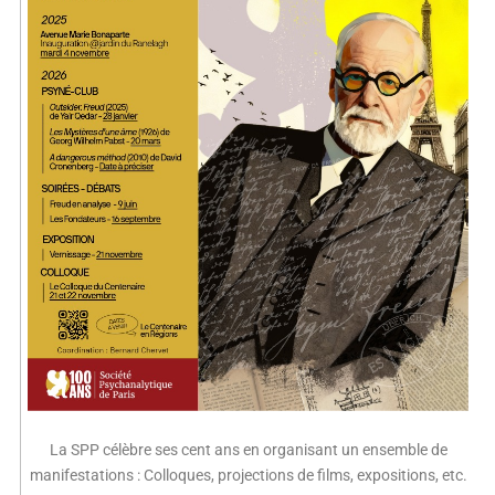
La SPP célèbre ses cent ans en organisant un ensemble de
manifestations : Colloques, projections de films, expositions, etc.