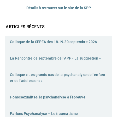
Détails à retrouver sur le site de la SPP
ARTICLES RÉCENTS
Colloque de la SEPEA des 18.19.20 septembre 2026
La Rencontre de septembre de l’APF « La suggestion »
Colloque « Les grands cas de la psychanalyse de l’enfant
et de l’adolescent »
Homosexualités, la psychanalyse à l’épreuve
Parlons Psychanalyse – Le traumatisme