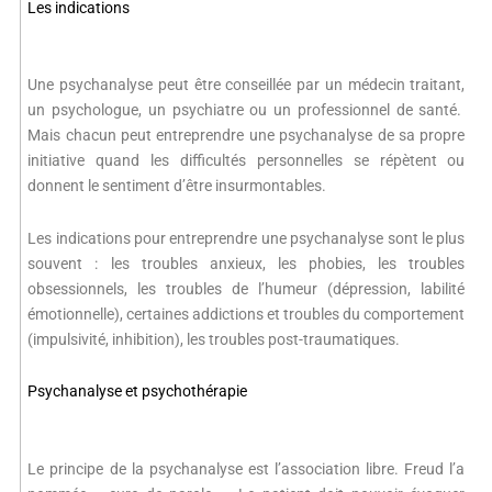
Les indications
Une psychanalyse peut être conseillée par un médecin traitant,
un psychologue, un psychiatre ou un professionnel de santé.
Mais chacun peut entreprendre une psychanalyse de sa propre
initiative quand les difficultés personnelles se répètent ou
donnent le sentiment d’être insurmontables.
Les indications pour entreprendre une psychanalyse sont le plus
souvent : les troubles anxieux, les phobies, les troubles
obsessionnels, les troubles de l’humeur (dépression, labilité
émotionnelle), certaines addictions et troubles du comportement
(impulsivité, inhibition), les troubles post-traumatiques.
Psychanalyse et psychothérapie
Le principe de la psychanalyse est l’association libre. Freud l’a