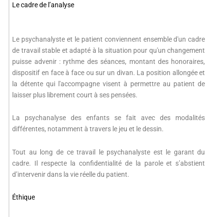
Le cadre de l’analyse
Le psychanalyste et le patient conviennent ensemble d'un cadre
de travail stable et adapté à la situation pour qu'un changement
puisse advenir : rythme des séances, montant des honoraires,
dispositif en face à face ou sur un divan. La position allongée et
la détente qui l'accompagne visent à permettre au patient de
laisser plus librement court à ses pensées.
La psychanalyse des enfants se fait avec des modalités
différentes, notamment à travers le jeu et le dessin.
Tout au long de ce travail le psychanalyste est le garant du
cadre. Il respecte la confidentialité de la parole et s’abstient
d’intervenir dans la vie réelle du patient.
Éthique