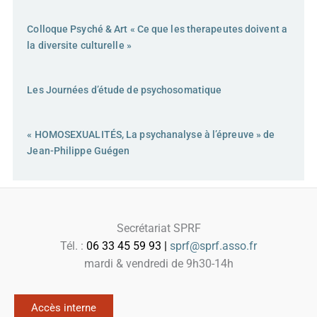
Colloque Psyché & Art « Ce que les therapeutes doivent a
la diversite culturelle »
Les Journées d’étude de psychosomatique
« HOMOSEXUALITÉS, La psychanalyse à l’épreuve » de
Jean-Philippe Guégen
Secrétariat SPRF
Tél. :
06 33 45 59 93 |
sprf@sprf.asso.fr
mardi & vendredi de 9h30-14h
Accès interne