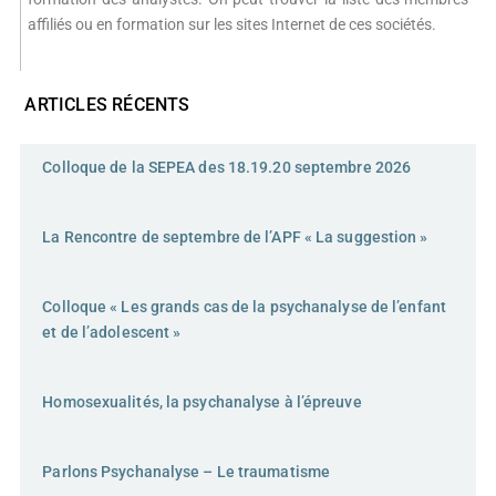
affiliés ou en formation sur les sites Internet de ces sociétés.
ARTICLES RÉCENTS
Colloque de la SEPEA des 18.19.20 septembre 2026
La Rencontre de septembre de l’APF « La suggestion »
Colloque « Les grands cas de la psychanalyse de l’enfant
et de l’adolescent »
Homosexualités, la psychanalyse à l’épreuve
Parlons Psychanalyse – Le traumatisme