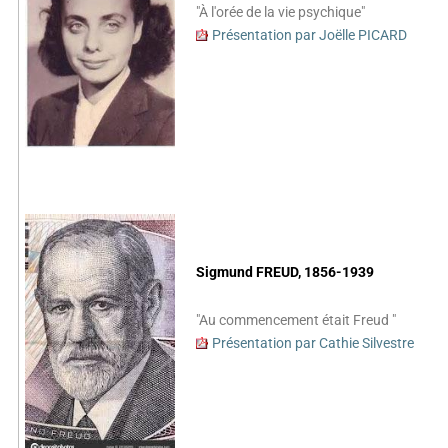
"À l'orée de la vie psychique"
Présentation par Joëlle PICARD
Sigmund FREUD, 1856-1939
"Au commencement était Freud "
Présentation par Cathie Silvestre