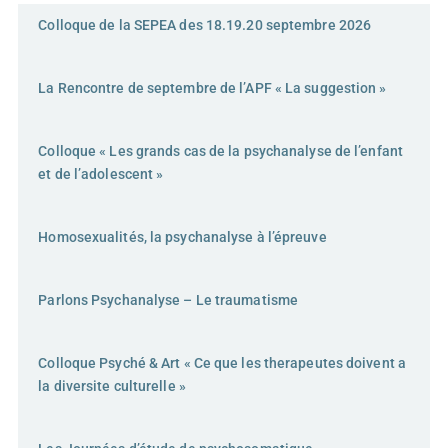
Colloque de la SEPEA des 18.19.20 septembre 2026
La Rencontre de septembre de l’APF « La suggestion »
Colloque « Les grands cas de la psychanalyse de l’enfant
et de l’adolescent »
Homosexualités, la psychanalyse à l’épreuve
Parlons Psychanalyse – Le traumatisme
Colloque Psyché & Art « Ce que les therapeutes doivent a
la diversite culturelle »