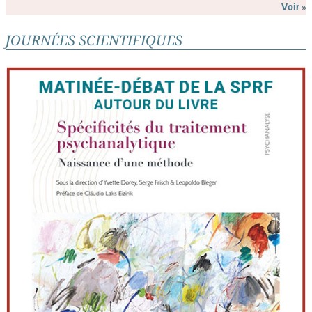
Voir »
JOURNÉES SCIENTIFIQUES