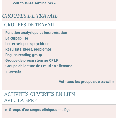
Voir tous les séminaires »
GROUPES DE TRAVAIL
GROUPES DE TRAVAIL
Fonction analytique et interprétation
La culpabilité
Les enveloppes psychiques
Résultats, idées, problèmes
English reading group
Groupe de préparation au CPLF
Groupe de lecture de Freud en allemand
Intervista
Voir tous les groupes de travail »
ACTIVITÉS OUVERTES EN LIEN
AVEC LA SPRF
▻
Groupe d’échanges cliniques
— Liège