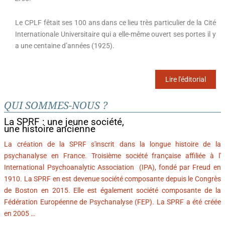
Le CPLF fêtait ses 100 ans dans ce lieu très particulier de la Cité
Internationale Universitaire qui a elle-même ouvert ses portes il y
a une centaine d’années (1925).
Lire l'éditorial
QUI SOMMES-NOUS ?
La SPRF : une jeune société,
une histoire ancienne
La création de la SPRF s'inscrit dans la longue histoire de la
psychanalyse en France. Troisième société française affiliée à l'
International Psychoanalytic Association (IPA), fondé par Freud en
1910. La SPRF en est devenue société composante depuis le Congrès
de Boston en 2015. Elle est également société composante de la
Fédération Européenne de Psychanalyse (FEP). La SPRF a été créée
en 2005 …