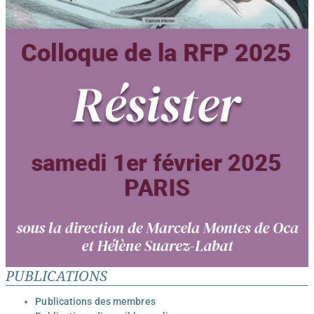
PUBLICATIONS
Publications des membres