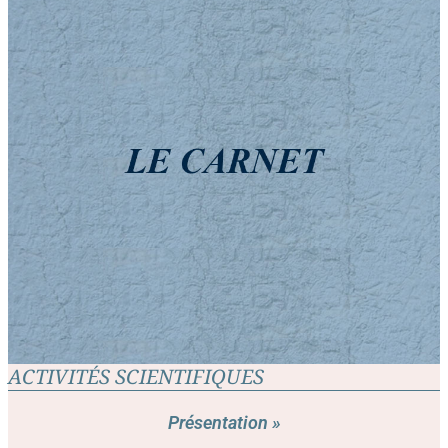
ACTIVITÉS SCIENTIFIQUES
Présentation »