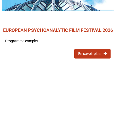
EUROPEAN PSYCHOANALYTIC FILM FESTIVAL 2026
Programme complet
En savoir plus