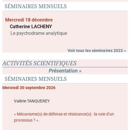
SÉMINAIRES MENSUELS
Mercredi 18 décembre
Catherine LACHENY
Le psychodrame analytique
Voir tous les séminaires 2023 »
ACTIVITÉS SCIENTIFIQUES
Présentation »
SÉMINAIRES MENSUELS
Mercredi 30 septembre 2026
Valérie TANQUEREY
« Mécanisme(s) de défense et résistance(s) : la voie d’un
processus ? « .