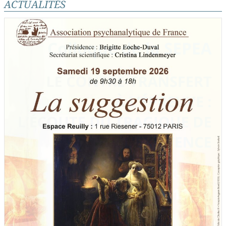
ACTUALITÉS