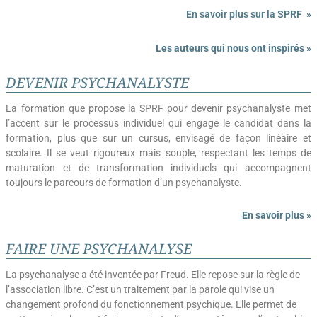
En savoir plus sur la SPRF »
Les auteurs qui nous ont inspirés »
DEVENIR PSYCHANALYSTE
La formation que propose la SPRF pour devenir psychanalyste met
l’accent sur le processus individuel qui engage le candidat dans la
formation, plus que sur un cursus, envisagé de façon linéaire et
scolaire. Il se veut rigoureux mais souple, respectant les temps de
maturation et de transformation individuels qui accompagnent
toujours le parcours de formation d’un psychanalyste.
En savoir plus »
FAIRE UNE PSYCHANALYSE
La psychanalyse
a été inventée par
Freud
.
Elle repose sur la règle
de
l’association libre. C’est un traitement par la parole qui vise un
changement profond du fonctionnement psychique. Elle permet de