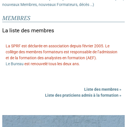
nouveaux Membres, nouveaux Formateurs, décès …)
MEMBRES
La liste des membres
La SPRF est déclarée en association depuis février 2005. Le
collège des membres formateurs est responsable de l’admission
et de la formation des analystes en formation (AEF).
Le Bureau
est renouvelé tous les deux ans.
Liste des membres »
Liste des praticiens admis à la formation »