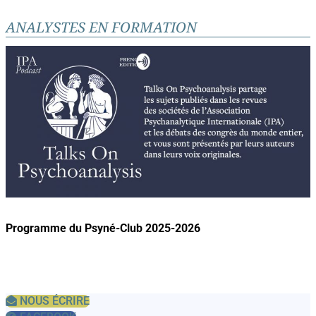
ANALYSTES EN FORMATION
Programme du Psyné-Club 2025-2026
NOUS ÉCRIRE