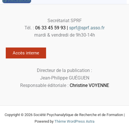
FACEBOOK
Secrétariat SPRF
Tél. :
06 33 45 59 93 |
sprf@sprf.asso.fr
mardi & vendredi de 9h30-14h
Accès interne
Directeur de la publication :
Jean-Philippe GUÉGUEN
Responsable éditoriale :
Christine VOYENNE
Copyright © 2026 Société Psychanalytique de Recherche et de Formation |
Powered by
Thème WordPress Astra