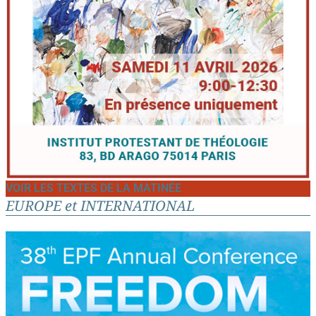
VOIR LES TEXTES DE LA MATINÉE
EUROPE et INTERNATIONAL